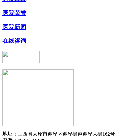
医院荣誉
医院新闻
在线咨询
地址：
山西省太原市迎泽区迎泽街道迎泽大街162号