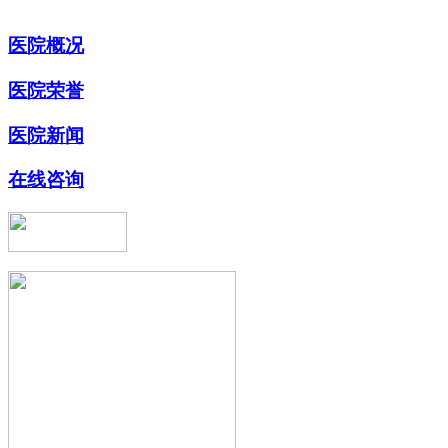
医院概况
医院荣誉
医院新闻
在线咨询