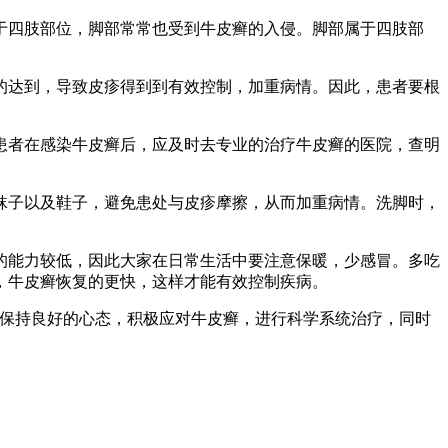
四肢部位，脚部常常也受到牛皮癣的入侵。脚部属于四肢部
达到，导致皮疹得到到有效控制，加重病情。因此，患者要根
者在感染牛皮癣后，应及时去专业的治疗牛皮癣的医院，查明
子以及鞋子，避免患处与皮疹摩擦，从而加重病情。洗脚时，
能力较低，因此大家在日常生活中要注意保暖，少感冒。多吃
，牛皮癣恢复的更快，这样才能有效控制疾病。
保持良好的心态，积极应对牛皮癣，进行科学系统治疗，同时