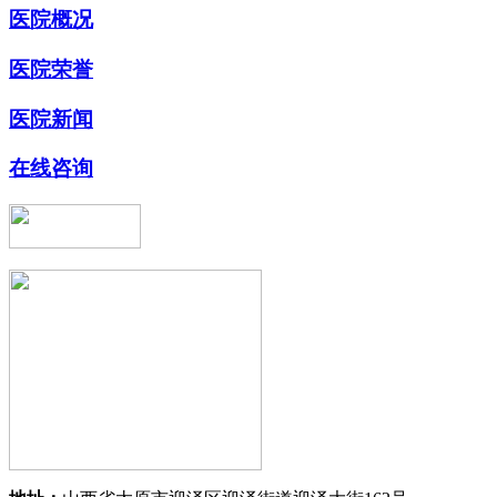
医院概况
医院荣誉
医院新闻
在线咨询